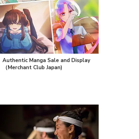
Authentic Manga Sale and Display
​（Merchant Club Japan)