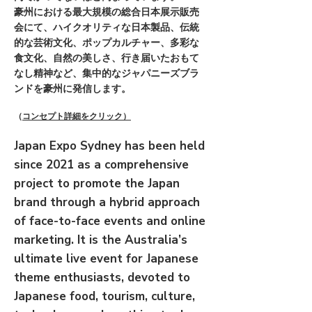
豪州における最大規模の総合日本展示販売
会にて、ハイクオリティな日本製品、伝統
的な芸術文化、ポップカルチャー、多彩な
食文化、自然の美しさ、行き届いたおもて
なし精神など、集中的なジャパニーズブ
ラ
ンドを豪州に発信します。
​（
コンセプト詳細をクリック）
Japan Expo Sydney has been held
since 2021 as a comprehensive
project to promote the Japan
brand through a hybrid approach
of face-to-face events and online
marketing. It is the Australia’s
ultimate live event for Japanese
theme enthusiasts, devoted to
Japanese food, tourism, culture,