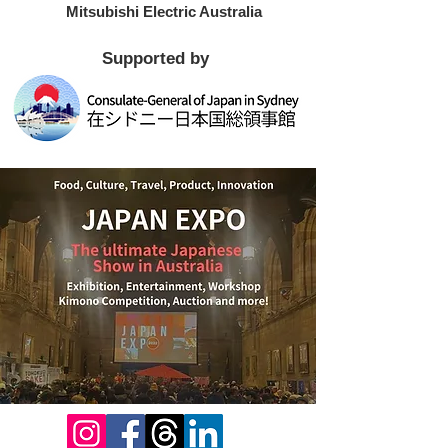
Mitsubishi Electric Australia
​Supported by