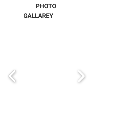
PHOTO
GALLAREY