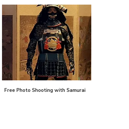
Free Photo Shooting with Samurai