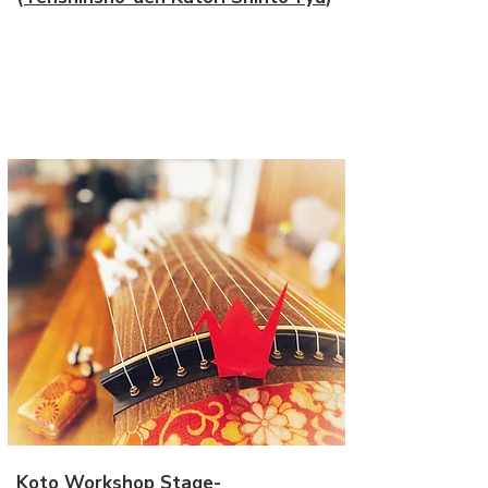
Koto Workshop Stage-