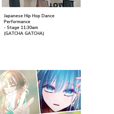
Japanese Hip Hop Dance
Performance
- Stage 11:30am
(GATCHA GATCHA)