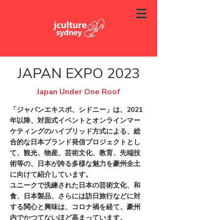
JAPAN EXPO 2023
Japan Under One Roof
「ジャパンエキスポ、シドニー」は、2021
年以降、対面式イベントとオンラインマー
ケティングのハイブリッド方式による、総
合的な日本ブランド発信プロジェクトとし
て、観光、物産、芸術文化、教育、先端技
術等の、日本が誇る多様な魅力を豪州全土
に向けて紹介しています。
ユニークで洗練された日本の芸術文化、和
食、日本製品、さらには訪日旅行などに対
する関心と興味は、コロナ禍を経て、豪州
内でかつてないほど高まっています。