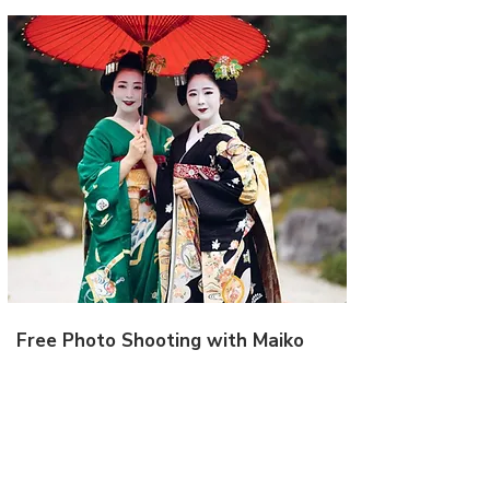
Free Photo Shooting with Maiko