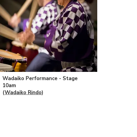
Wadaiko Performance
- Stage
10am
(
Wadaiko Rindo
)