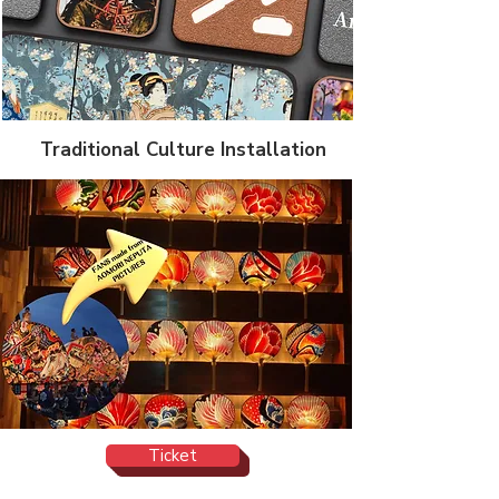
Traditional Culture Installation
Ticket