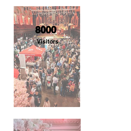
8000
Visitors