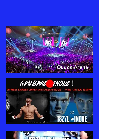
Qudos Arena