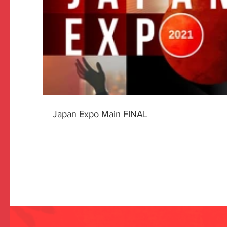
Japan Expo Main FINAL