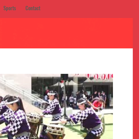
Sports
Contact