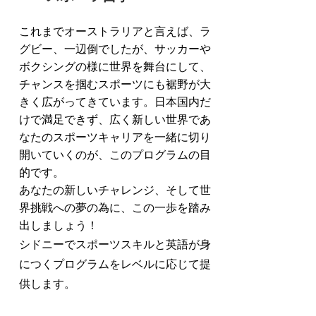
これまでオーストラリアと言えば、ラ
グビー、一辺倒でしたが、サッカーや
ボクシングの様に世界を舞台にして、
チャンスを掴むスポーツにも​
裾野が大
きく広がってきています。
日本国内だ
けで満足できず、広く新しい世界であ
なたのスポーツキャリアを一緒に切り
開いていくのが、このプログラムの目
的です。
あなたの新しいチャレンジ、そして世
界挑戦への夢の為に、この一歩を踏み
出しましょう！
シドニーでスポーツスキルと英語が身
につくプログラムをレベルに応じて提
供します。