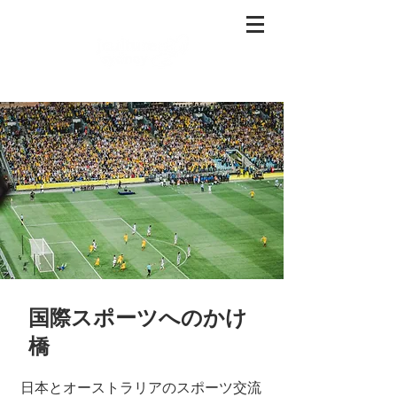
​国際スポーツへのかけ
橋
日本とオーストラリアのスポーツ交流