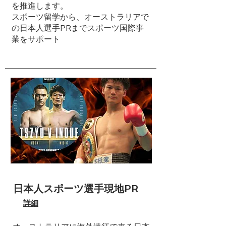
を推進します。
​スポーツ留学から、オーストラリアで
の日本人選手PRまでスポーツ国際事
業をサポート
日本人スポーツ選手現地PR
詳細