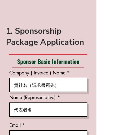
1. Sponsorship
Package Application
Sponsor Basic Information
Company ( Invoice ) Name
Name (Representative)
Email