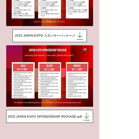
2025 JAPAN EXPO スポンサーパッケージ
2025 JAPAN EXPO SPONSORSHIP PACKAGE.pdf