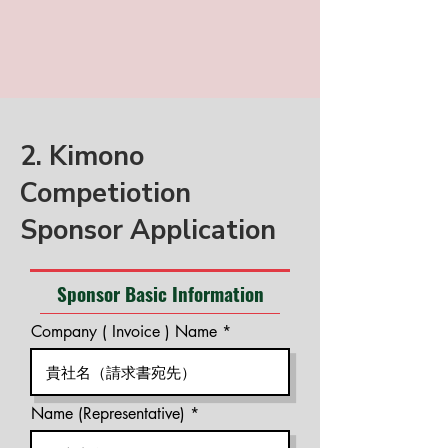
2. Kimono
Competiotion
Sponsor Application
Sponsor Basic Information
Company ( Invoice ) Name
Name (Representative)