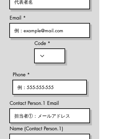
Email
Code
Phone
Contact Person.1 Email
Name (Contact Person.1)