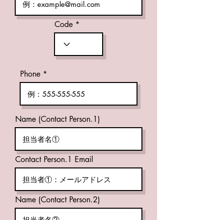
Code
Phone
Name (Contact Person.1)
Contact Person.1 Email
Name (Contact Person.2)