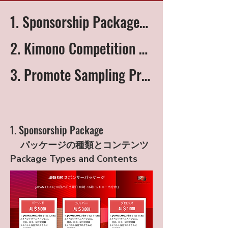
1. Sponsorship Package：協賛金パッケージ
2. Kimono Competition Sponsor：着物コンテスト賞品提供
3. Promote Sampling Products：物品協賛
1. Sponsorship Package
パッケージの種類とコンテンツ
Package Types and Contents